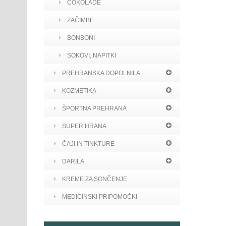
ČOKOLADE
ZAČIMBE
BONBONI
SOKOVI, NAPITKI
PREHRANSKA DOPOLNILA
KOZMETIKA
ŠPORTNA PREHRANA
SUPER HRANA
ČAJI IN TINKTURE
DARILA
KREME ZA SONČENJE
MEDICINSKI PRIPOMOČKI