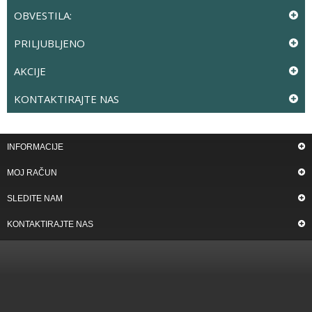
OBVESTILA:
PRILJUBLJENO
AKCIJE
KONTAKTIRAJTE NAS
INFORMACIJE
MOJ RAČUN
SLEDITE NAM
KONTAKTIRAJTE NAS