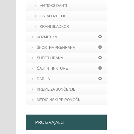
ANTIOKSIDANTI
OSTALI IZDELKI
KRVNI SLADKOR
KOZMETIKA
ŠPORTNA PREHRANA
SUPER HRANA
ČAJI IN TINKTURE
DARILA
KREME ZA SONČENJE
MEDICINSKI PRIPOMOČKI
PROIZVAJALCI