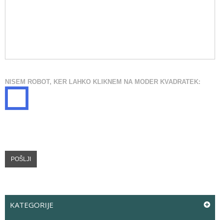
NISEM ROBOT, KER LAHKO KLIKNEM NA MODER KVADRATEK:
KATEGORIJE