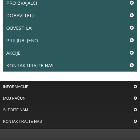
PROIZVAJALCI
DOBAVITELJI
OBVESTILA:
PRILJUBLJENO
AKCIJE
KONTAKTIRAJTE NAS
INFORMACIJE
MOJ RAČUN
SLEDITE NAM
KONTAKTIRAJTE NAS