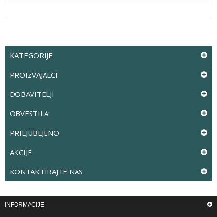
KATEGORIJE
PROIZVAJALCI
DOBAVITELJI
OBVESTILA:
PRILJUBLJENO
AKCIJE
KONTAKTIRAJTE NAS
INFORMACIJE