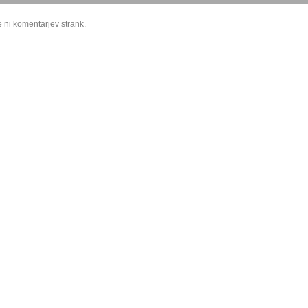
 ni komentarjev strank.