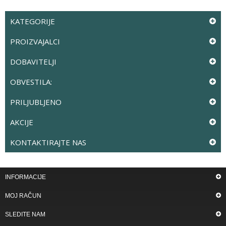
KATEGORIJE
PROIZVAJALCI
DOBAVITELJI
OBVESTILA:
PRILJUBLJENO
AKCIJE
KONTAKTIRAJTE NAS
INFORMACIJE
MOJ RAČUN
SLEDITE NAM